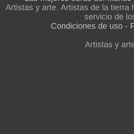
Artistas y arte. Artistas de la tier
servicio de lo
Condiciones de uso
-
P
Artistas y arte