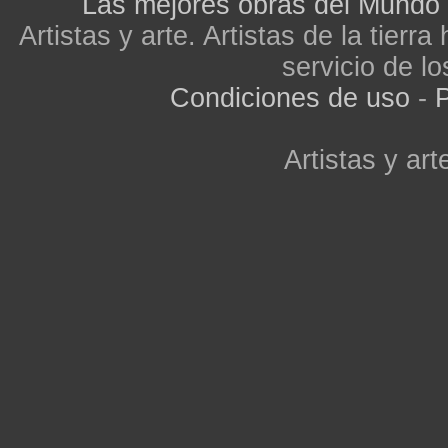
Las mejores obras del Mundo
Artistas y arte. Artistas de la tier
servicio de lo
Condiciones de uso
-
P
Artistas y arte