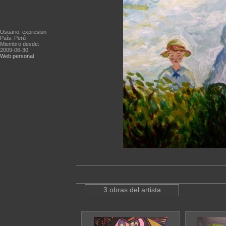
Usuario: expresiun
País: Perú
Miembro desde:
2009-06-30
Web personal
3 obras del artista