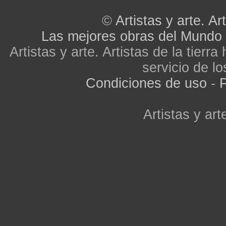
©
Artistas y arte. Art
Las mejores obras del Mundo
Artistas y arte. Artistas de la tier
servicio de lo
Condiciones de uso
-
P
Artistas y arte