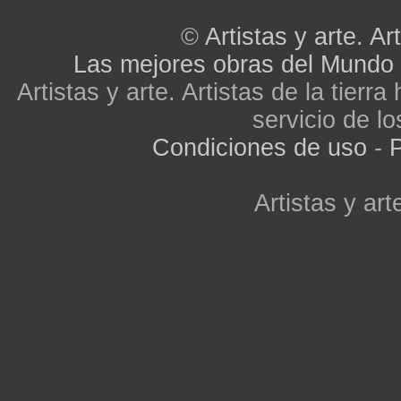
©
Artistas y arte. Art
Las mejores obras del Mundo
Artistas y arte. Artistas de la tier
servicio de lo
Condiciones de uso
-
P
Artistas y arte