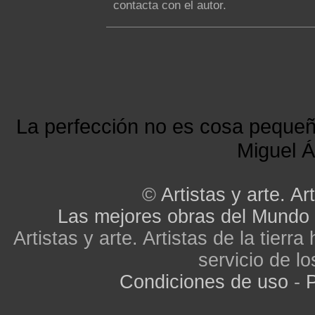
contacta con el autor.
La perfección no es cosa peque
Miguel Á
©
Artistas y arte. Art
Las mejores obras del Mundo
Artistas y arte. Artistas de la tier
servicio de lo
Condiciones de uso
-
P