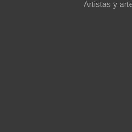
Artistas y arte