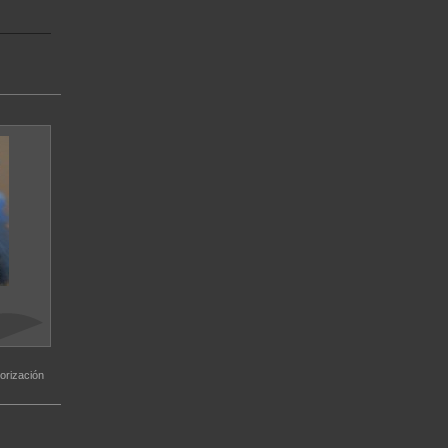
orización