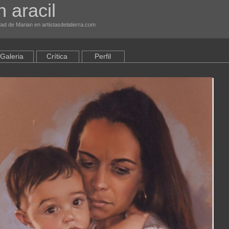
 aracil
ad de Marian en artistasdelatierra.com
Galeria
Crítica
Perfil