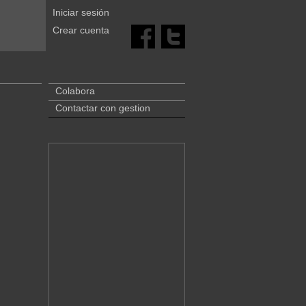
Iniciar sesión
Crear cuenta
Colabora
Contactar con gestion