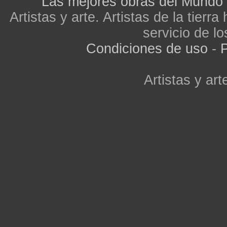
Las mejores obras del Mundo
Artistas y arte. Artistas de la tier
servicio de lo
Condiciones de uso
-
P
Artistas y arte