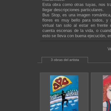
Esta obra como otras tuyas, nos t
llegar descripciones particulares.
Bus Stop, es una imagen romántica,
flores es muy bello para todos, y
virtual tan solo al estar en frent
cuenta escenas de la vida, o cuan
esto se lleva con buena ejecución, es m
V
3 obras del artista