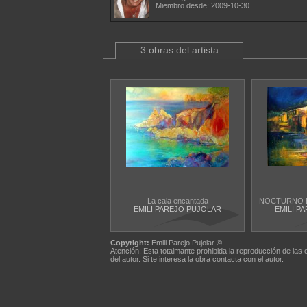
Miembro desde: 2009-10-30
3 obras del artista
La cala encantada
NOCTURNO EN
EMILI PAREJO PUJOLAR
EMILI P
Copyright:
Emili Parejo Pujolar ©
Atención: Esta totalmante prohibida la reproducción de las 
del autor. Si te interesa la obra contacta con el autor.