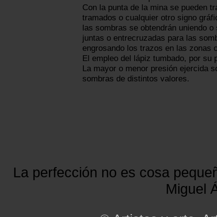
Con la punta de la mina se pueden tr
tramados o cualquier otro signo gráfi
las sombras se obtendrán uniendo o
juntas o entrecruzadas para las som
engrosando los trazos en las zonas 
El empleo del lápiz tumbado, por su 
La mayor o menor presión ejercida so
sombras de distintos valores.
La perfección no es cosa peque
Miguel Á