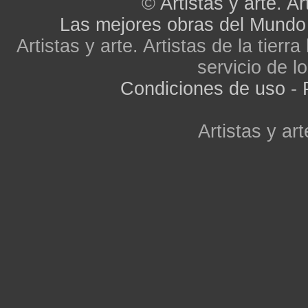
©
Artistas y arte. Ar
Las mejores obras del Mundo
Artistas y arte. Artistas de la tier
servicio de lo
Condiciones de uso
-
Artistas y art