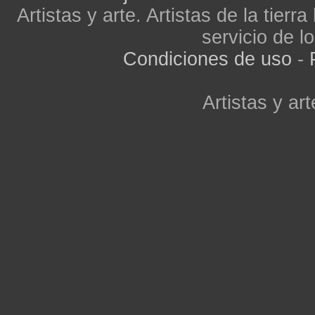
Artistas y arte. Artistas de la tier
servicio de lo
Condiciones de uso
-
Artistas y art