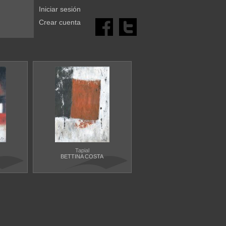
Iniciar sesión
Crear cuenta
Tapial
BETTINA COSTA