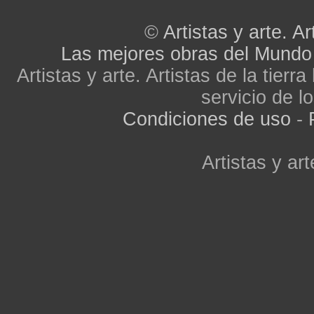
©
Artistas y arte. Ar
Las mejores obras del Mundo
Artistas y arte. Artistas de la tier
servicio de lo
Condiciones de uso
-
Artistas y art