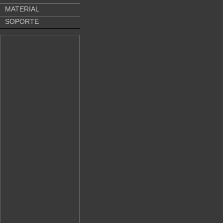
MATERIAL
SOPORTE