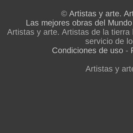
©
Artistas y arte. Ar
Las mejores obras del Mundo
Artistas y arte. Artistas de la tier
servicio de lo
Condiciones de uso
-
Artistas y art