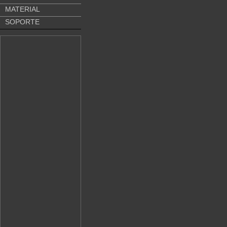
MATERIAL
SOPORTE