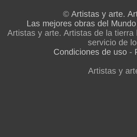
©
Artistas y arte. Ar
Las mejores obras del Mundo
Artistas y arte. Artistas de la tier
servicio de lo
Condiciones de uso
-
Artistas y art