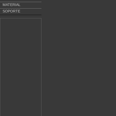
MATERIAL
SOPORTE