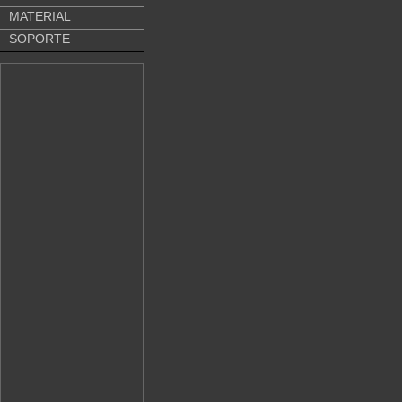
MATERIAL
SOPORTE