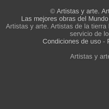
©
Artistas y arte. Ar
Las mejores obras del Mundo
Artistas y arte. Artistas de la tier
servicio de lo
Condiciones de uso
-
Artistas y art