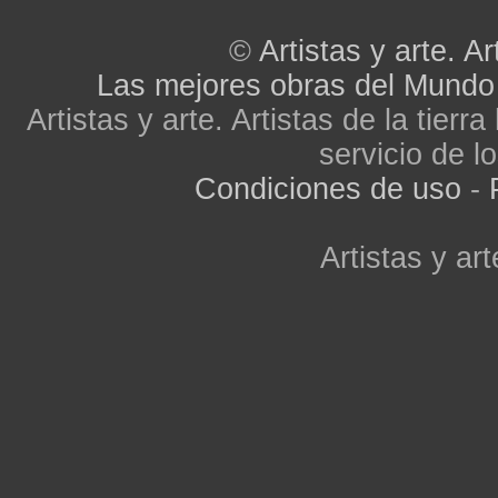
©
Artistas y arte. Ar
Las mejores obras del Mundo
Artistas y arte. Artistas de la tier
servicio de lo
Condiciones de uso
-
Artistas y art