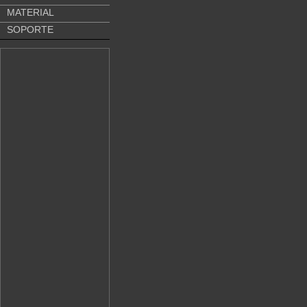
MATERIAL
SOPORTE