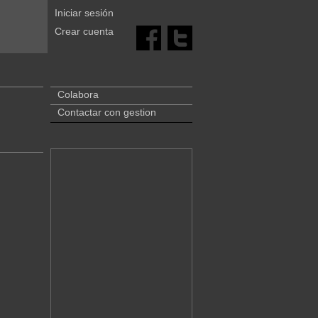
Iniciar sesión
Crear cuenta
Colabora
Contactar con gestion