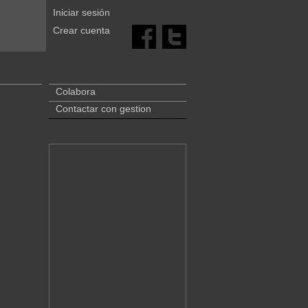
Iniciar sesión
Crear cuenta
Colabora
Contactar con gestion