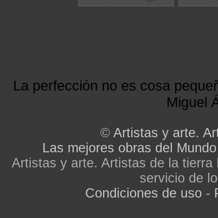
La perfección no es cosa peque
Miguel Á
©
Artistas y arte. Ar
Las mejores obras del Mundo
Artistas y arte. Artistas de la tier
servicio de lo
Condiciones de uso
-