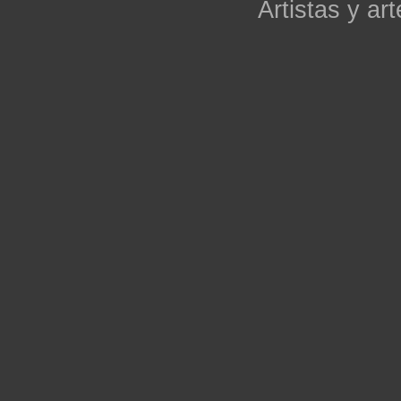
Artistas y art