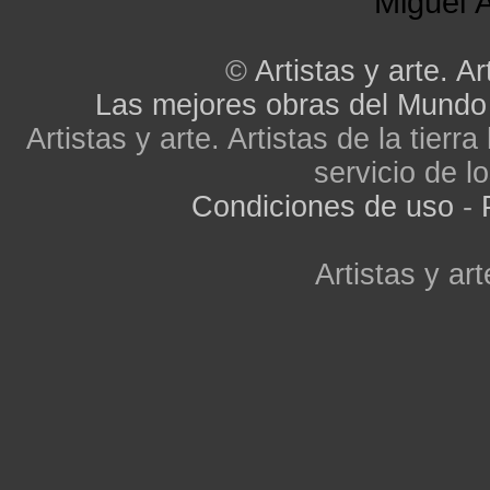
Miguel Á
©
Artistas y arte. Ar
Las mejores obras del Mundo
Artistas y arte. Artistas de la tier
servicio de lo
Condiciones de uso
-
Artistas y art