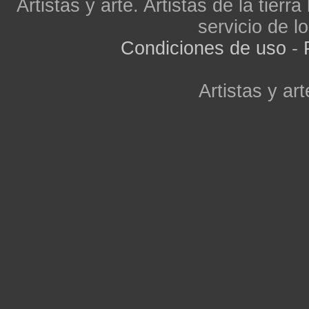
Artistas y arte. Artistas de la tier
servicio de lo
Condiciones de uso
-
Artistas y art