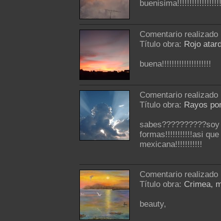
buenisima!!!!!!!!!!!!!!!!!!
Comentario realizado
Título obra:
Rojo atar
buena!!!!!!!!!!!!!!!!!!!!
Comentario realizado
Título obra:
Rayos por
sabes??????????soy 
formas!!!!!!!!!!!asi q
mexicana!!!!!!!!!!!
Comentario realizado
Título obra:
Crimea, m
beauty,