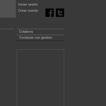
Iniciar sesión
Crear cuenta
Colabora
Contactar con gestion