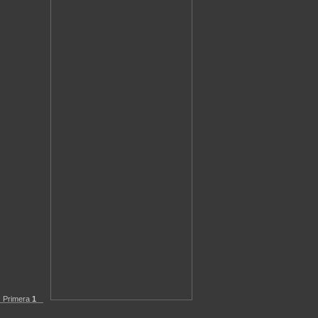
Primera
1