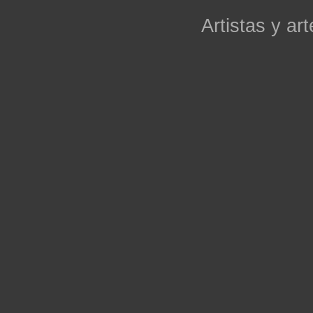
Artistas y art