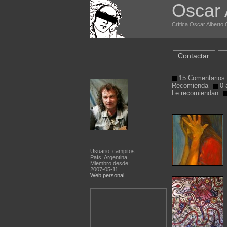
Oscar 
Crítica Oscar Alberto
Contactar
15 Comentarios 
Recomienda
0 a
Le recomiendan
Usuario: campitos
País: Argentina
Miembro desde:
2007-05-11
Web personal