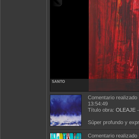
SANTO
Comentario realizado
13:54:49
Título obra:
OLEAJE
Súper profundo y expr
Comentario realizado