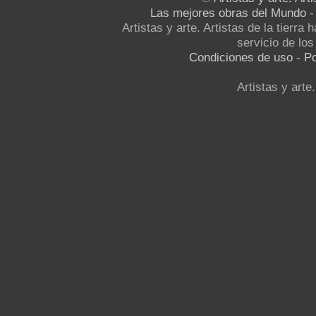
Las mejores obras del Mundo
Artistas y arte. Artistas de la tierra
servicio de los 
Condiciones de uso
-
Po
Artistas y arte.