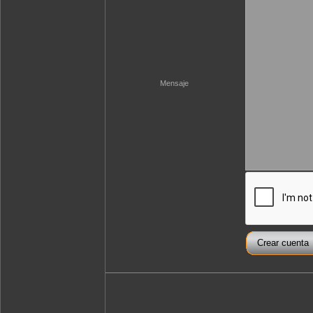
Mensaje