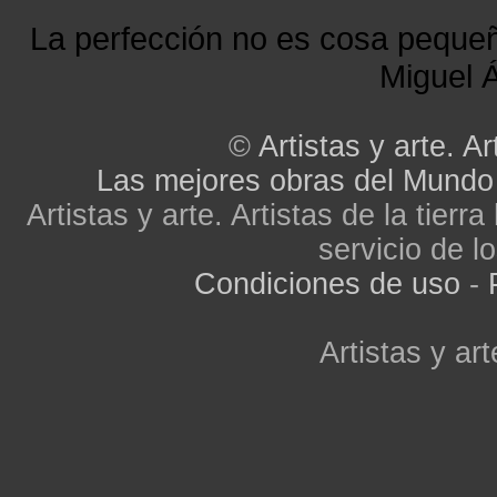
La perfección no es cosa peque
Miguel Á
©
Artistas y arte. Ar
Las mejores obras del Mundo
Artistas y arte. Artistas de la tier
servicio de lo
Condiciones de uso
-
Artistas y art