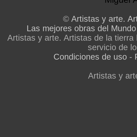
©
Artistas y arte. Ar
Las mejores obras del Mundo
Artistas y arte. Artistas de la tier
servicio de lo
Condiciones de uso
-
Artistas y art