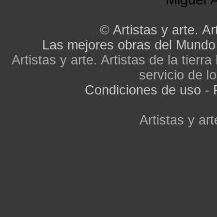
©
Artistas y arte. Ar
Las mejores obras del Mundo
Artistas y arte. Artistas de la tier
servicio de lo
Condiciones de uso
-
Artistas y art