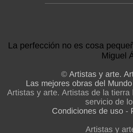
La perfección no es cosa peque
Miguel Á
©
Artistas y arte. Ar
Las mejores obras del Mundo
Artistas y arte. Artistas de la tier
servicio de lo
Condiciones de uso
-
Artistas y art