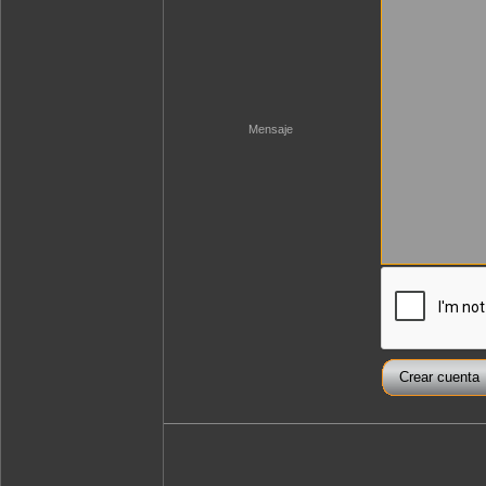
Mensaje