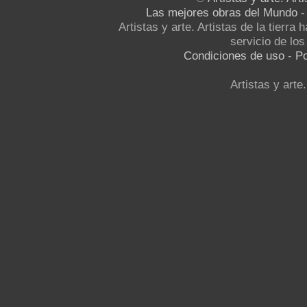
Las mejores obras del Mundo
Artistas y arte. Artistas de la tierra
servicio de los 
Condiciones de uso
-
Po
Artistas y arte.