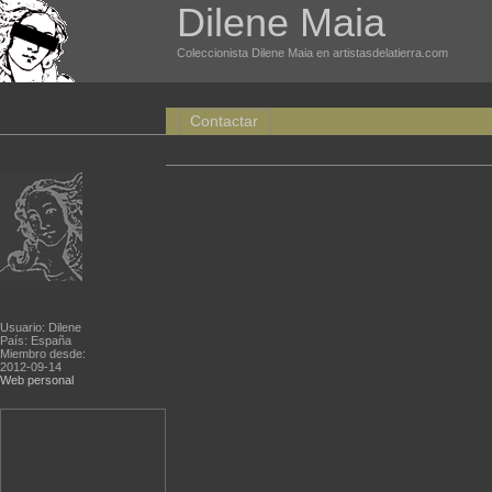
Dilene Maia
Coleccionista Dilene Maia en artistasdelatierra.com
Contactar
Usuario: Dilene
País: España
Miembro desde:
2012-09-14
Web personal