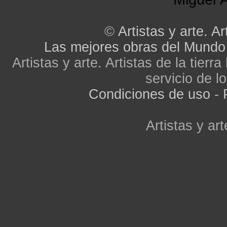
©
Artistas y arte. Ar
Las mejores obras del Mundo
Artistas y arte. Artistas de la tier
servicio de lo
Condiciones de uso
-
Artistas y art