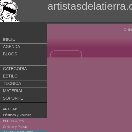
artistasdelatierra
Crít
INICIO
AGENDA
BLOGS
CATEGORIA
ESTILO
TÉCNICA
MATERIAL
SOPORTE
ARTISTAS
Plásticos y Visuales
ESCRITORES
Críticos y Poetas