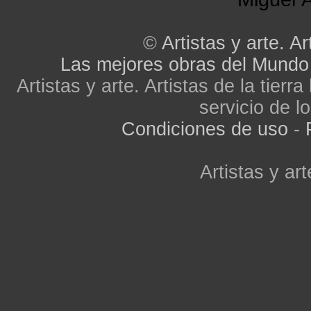
©
Artistas y arte. Ar
Las mejores obras del Mundo
Artistas y arte. Artistas de la tier
servicio de lo
Condiciones de uso
-
Artistas y art