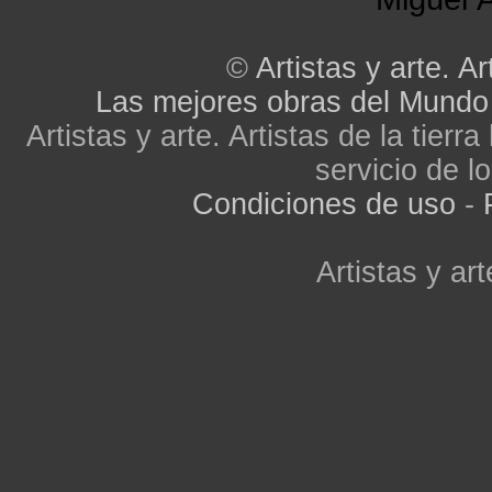
©
Artistas y arte. Ar
Las mejores obras del Mundo
Artistas y arte. Artistas de la tier
servicio de lo
Condiciones de uso
-
Artistas y art