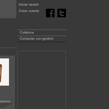
Iniciar sesión
Crear cuenta
Colabora
Contactar con gestion
 BERRIO