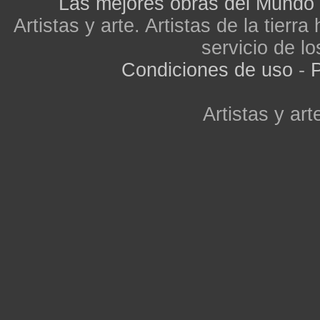
Las mejores obras del Mundo
Artistas y arte. Artistas de la tier
servicio de lo
Condiciones de uso
-
P
Artistas y arte