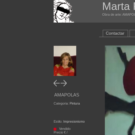
Marta 
Obra de arte: AMAPOLA
Contactar
AMAPOLAS
Categoria:
Pintura
Estilo:
Impresionismo
Vendido
Precio € /