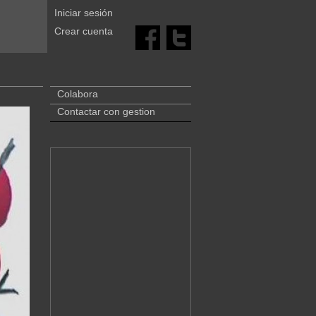
Iniciar sesión
Crear cuenta
Colabora
Contactar con gestion