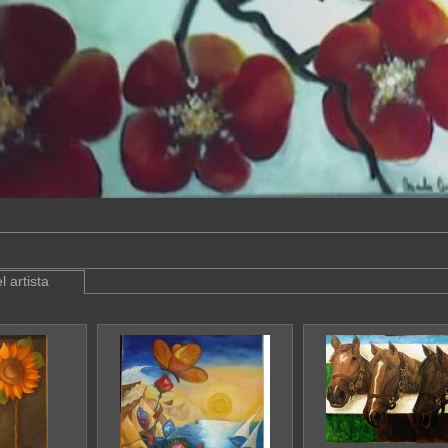
l artista