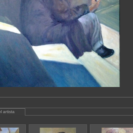
l artista