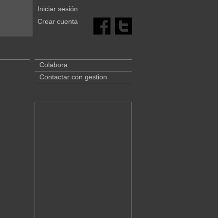
Iniciar sesión
Crear cuenta
Colabora
Contactar con gestion