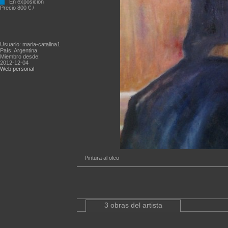
En exposición
Precio 800 € /
Usuario: maria-catalina1
País: Argentina
Miembro desde:
2012-12-04
Web personal
Pintura al oleo
3 obras del artista