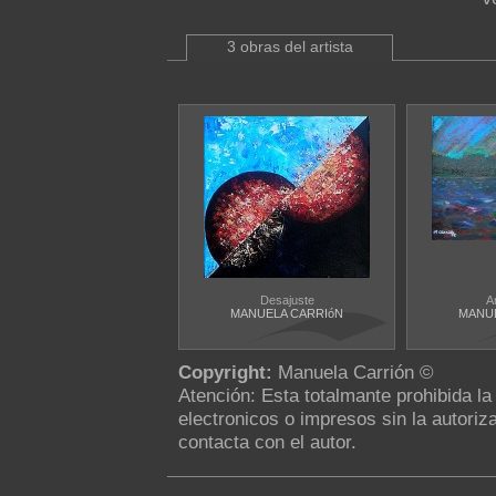
3 obras del artista
Desajuste
A
MANUELA CARRIóN
MANUE
Copyright:
Manuela Carrión ©
Atención: Esta totalmante prohibida l
electronicos o impresos sin la autoriza
contacta con el autor.