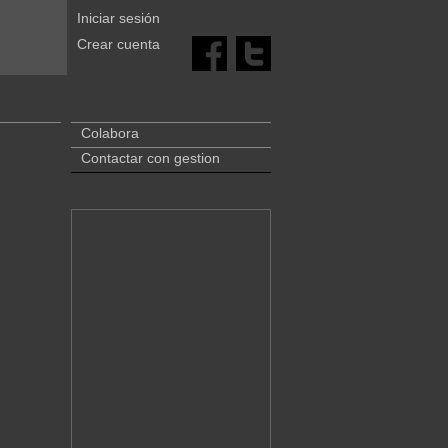
Iniciar sesión
Crear cuenta
Colabora
Contactar con gestion