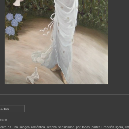
arios
00:00
nte es una imagen romántica.Respira sensibilidad por todas partes.Creación ligera, lim