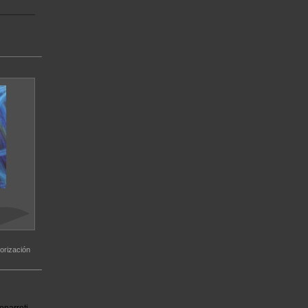
orización