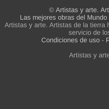
©
Artistas y arte. Art
Las mejores obras del Mundo
Artistas y arte. Artistas de la tier
servicio de lo
Condiciones de uso
-
P
Artistas y arte