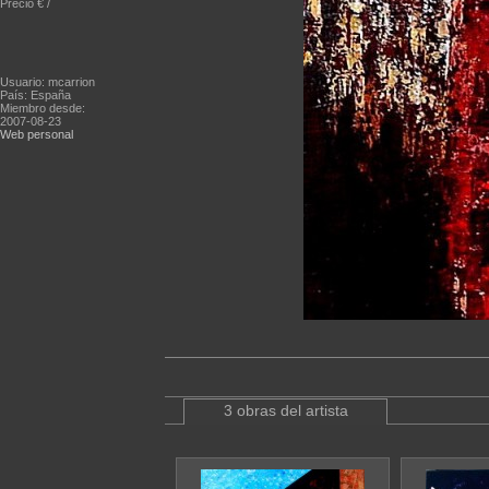
Precio € /
Usuario: mcarrion
País: España
Miembro desde:
2007-08-23
Web personal
3 obras del artista