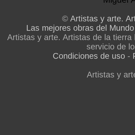
©
Artistas y arte. Ar
Las mejores obras del Mundo
Artistas y arte. Artistas de la tier
servicio de lo
Condiciones de uso
-
Artistas y art