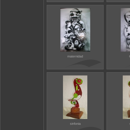
maternidad
sinfonia