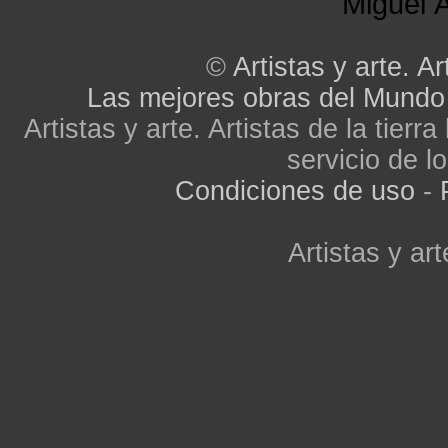
Miguel Á
©
Artistas y arte. Ar
Las mejores obras del Mundo
Artistas y arte. Artistas de la tier
servicio de lo
Condiciones de uso
-
Artistas y art