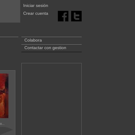
Iniciar sesión
Crear cuenta
Colabora
Contactar con gestion
o...