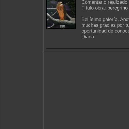
Comentario realizado
Título obra:
peregrino
Bellísima galería, Andy
muchas gracias por tu
oportunidad de conoce
Diana