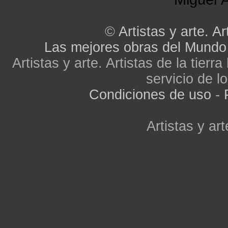
©
Artistas y arte. Ar
Las mejores obras del Mundo
Artistas y arte. Artistas de la tier
servicio de lo
Condiciones de uso
-
Artistas y art