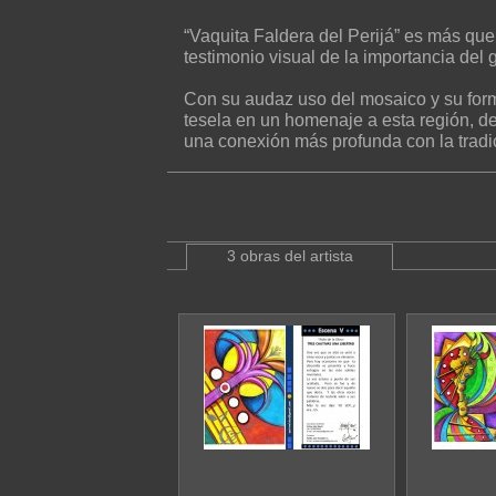
“Vaquita Faldera del Perijá” es más que 
testimonio visual de la importancia del g
Con su audaz uso del mosaico y su form
tesela en un homenaje a esta región, d
una conexión más profunda con la tradici
3 obras del artista