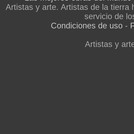
Artistas y arte. Artistas de la tier
servicio de lo
Condiciones de uso
-
P
Artistas y arte