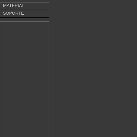
MATERIAL
SOPORTE