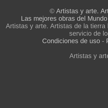
©
Artistas y arte. Ar
Las mejores obras del Mundo
Artistas y arte. Artistas de la tier
servicio de lo
Condiciones de uso
-
Artistas y art