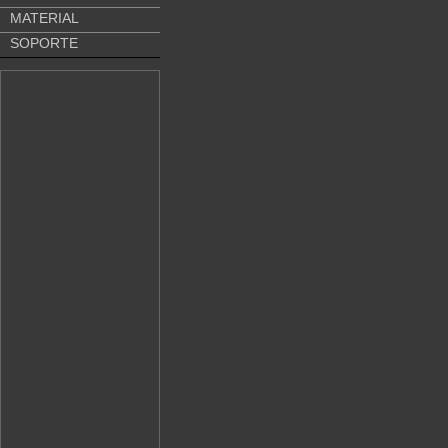
MATERIAL
SOPORTE