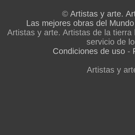
©
Artistas y arte. Ar
Las mejores obras del Mundo
Artistas y arte. Artistas de la tier
servicio de lo
Condiciones de uso
-
Artistas y art